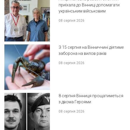
приїхала до Вінниці допомагати
українським військовим
08 серпня 2026
З 15 серпня на Вінниччині діятиме
заборона на вилов раків
08 серпня 2026
8 серпня Вінниця прощатиметься
з двома Героями
08 серпня 2026