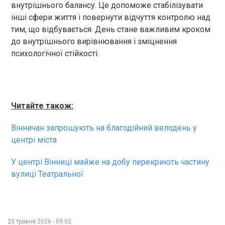
внутрішнього балансу. Це допоможе стабілізувати
інші сфери життя і повернути відчуття контролю над
тим, що відбувається. День стане важливим кроком
до внутрішнього вирівнювання і зміцнення
психологічної стійкості.
Читайте також:
Вінничан запрошують на благодійний велодень у
центрі міста
У центрі Вінниці майже на добу перекриють частину
вулиці Театральної
23 травня 2026 - 09:02