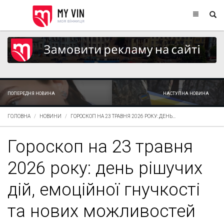
ПОПЕРЕДНЯ НОВИНА
НАСТУПНА НОВИНА
ГОЛОВНА
НОВИНИ
ГОРОСКОП НА 23 ТРАВНЯ 2026 РОКУ: ДЕНЬ...
Гороскоп на 23 травня
2026 року: день рішучих
дій, емоційної гнучкості
та нових можливостей