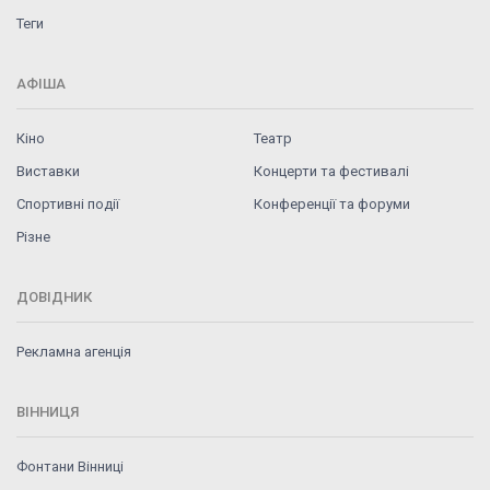
Теги
АФІША
Кіно
Театр
Виставки
Концерти та фестивалі
Спортивні події
Конференції та форуми
Різне
ДОВІДНИК
Рекламна агенція
ВІННИЦЯ
Фонтани Вінниці