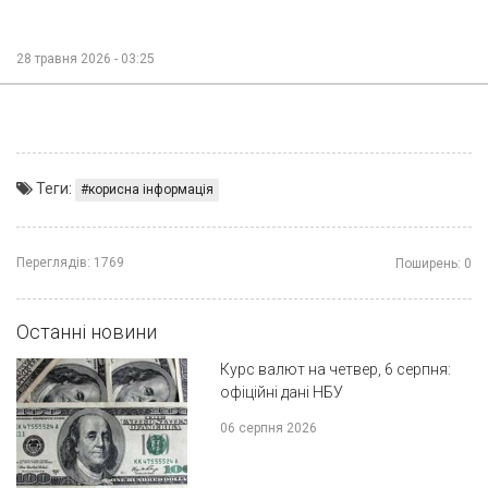
28 травня 2026 - 03:25
Теги:
корисна інформація
Переглядів:
1769
Поширень:
0
Останні новини
Курс валют на четвер, 6 серпня:
офіційні дані НБУ
06 серпня 2026