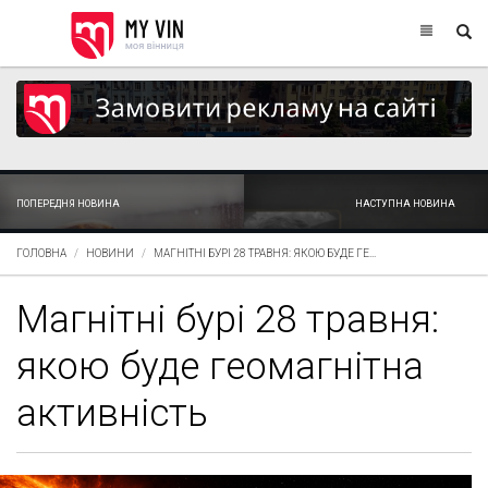
ПОПЕРЕДНЯ НОВИНА
НАСТУПНА НОВИНА
ГОЛОВНА
НОВИНИ
МАГНІТНІ БУРІ 28 ТРАВНЯ: ЯКОЮ БУДЕ ГЕ...
Магнітні бурі 28 травня:
якою буде геомагнітна
активність