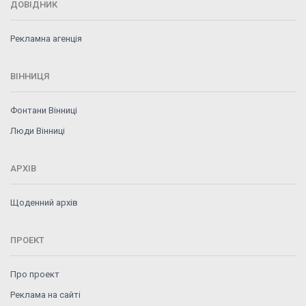
ДОВІДНИК
Рекламна агенція
ВІННИЦЯ
Фонтани Вінниці
Люди Вінниці
АРХІВ
Щоденний архів
ПРОЕКТ
Про проект
Реклама на сайті