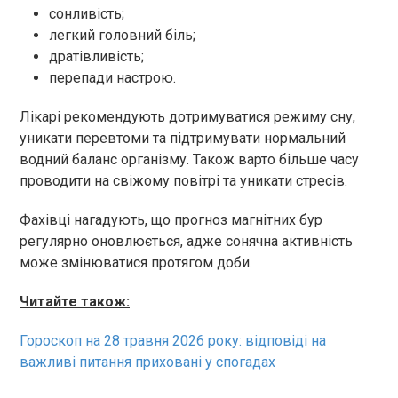
сонливість;
легкий головний біль;
дратівливість;
перепади настрою.
Лікарі рекомендують дотримуватися режиму сну,
уникати перевтоми та підтримувати нормальний
водний баланс організму. Також варто більше часу
проводити на свіжому повітрі та уникати стресів.
Фахівці нагадують, що прогноз магнітних бур
регулярно оновлюється, адже сонячна активність
може змінюватися протягом доби.
Читайте також:
Гороскоп на 28 травня 2026 року: відповіді на
важливі питання приховані у спогадах