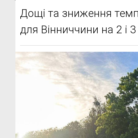
Дощі та зниження темп
для Вінниччини на 2 і 