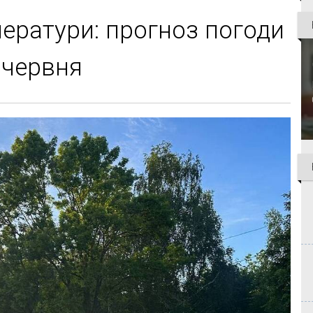
ератури: прогноз погоди
3 червня