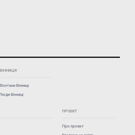
ВІННИЦЯ
Фонтани Вінниці
Люди Вінниці
ПРОЕКТ
Про проект