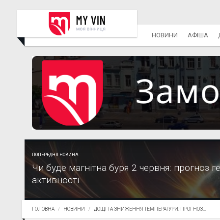
НОВИНИ
АФІША
ПОПЕРЕДНЯ НОВИНА
Чи буде магнітна буря 2 червня: прогноз г
активності
ГОЛОВНА
НОВИНИ
ДОЩІ ТА ЗНИЖЕННЯ ТЕМПЕРАТУРИ: ПРОГНОЗ...