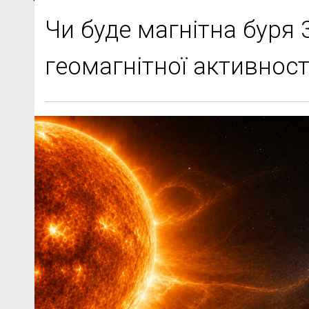
Чи буде магнітна буря 
геомагнітної активност