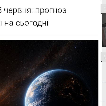
3 червня: прогноз
і на сьогодні