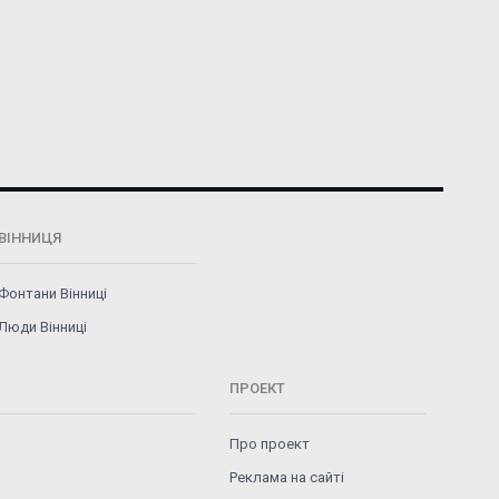
ВІННИЦЯ
Фонтани Вінниці
Люди Вінниці
ПРОЕКТ
Про проект
Реклама на сайті