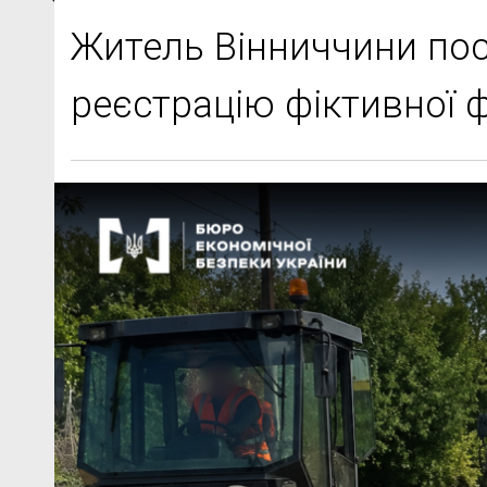
Житель Вінниччини пос
реєстрацію фіктивної 