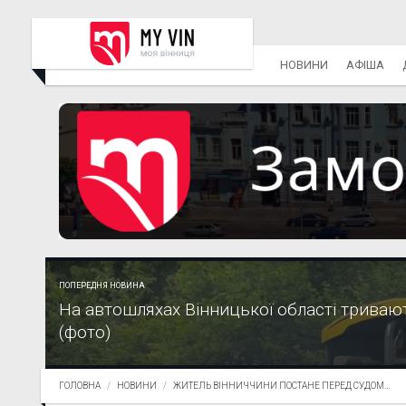
НОВИНИ
АФІША
ПОПЕРЕДНЯ НОВИНА
На автошляхах Вінницької області триваю
(фото)
ГОЛОВНА
НОВИНИ
ЖИТЕЛЬ ВІННИЧЧИНИ ПОСТАНЕ ПЕРЕД СУДОМ...