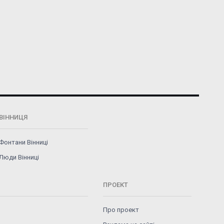
ВІННИЦЯ
Фонтани Вінниці
Люди Вінниці
ПРОЕКТ
Про проект