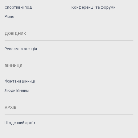
Спортивні події
Конференції та форуми
Різне
ДОВІДНИК
Рекламна агенція
ВІННИЦЯ
Фонтани Вінниці
Люди Вінниці
АРХІВ
Щоденний архів