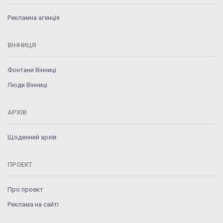
Рекламна агенція
ВІННИЦЯ
Фонтани Вінниці
Люди Вінниці
АРХІВ
Щоденний архів
ПРОЕКТ
Про проект
Реклама на сайті