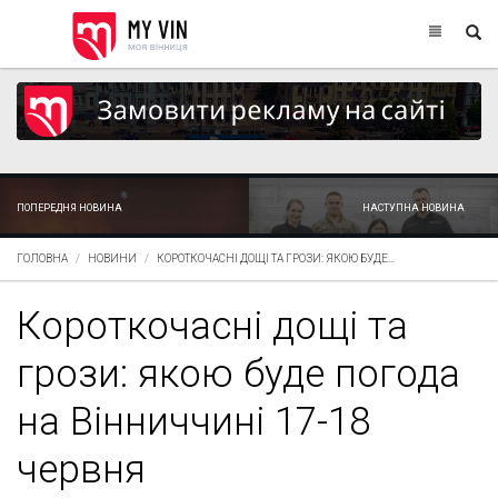
ПОПЕРЕДНЯ НОВИНА
НАСТУПНА НОВИНА
ГОЛОВНА
НОВИНИ
КОРОТКОЧАСНІ ДОЩІ ТА ГРОЗИ: ЯКОЮ БУДЕ...
Короткочасні дощі та
грози: якою буде погода
на Вінниччині 17-18
червня