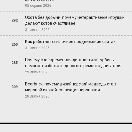
05 серпня 2026
Охота без добычи: почему интерактивные игрушки
292
делают котов счастливее
31 липня 2026
Как работает ссылочное продвижение сайта?
260
31 липня 2026
Почему своевременная диагностика турбины
285
помогает избежать дорогого ремонта двигателя
29 липня 2026
Bearbrick: почему дизайнерский медведь стал
309
мировой иконой коллекционирования
28 липня 2026