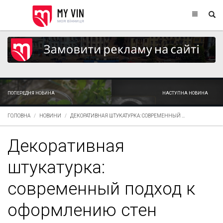
ПОПЕРЕДНЯ НОВИНА
НАСТУПНА НОВИНА
ГОЛОВНА
НОВИНИ
ДЕКОРАТИВНАЯ ШТУКАТУРКА: СОВРЕМЕННЫЙ ...
Декоративная
штукатурка:
современный подход к
оформлению стен