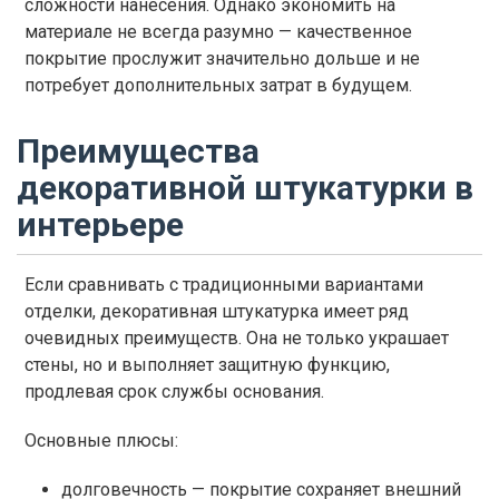
сложности нанесения. Однако экономить на
материале не всегда разумно — качественное
покрытие прослужит значительно дольше и не
потребует дополнительных затрат в будущем.
Преимущества
декоративной штукатурки в
интерьере
Если сравнивать с традиционными вариантами
отделки, декоративная штукатурка имеет ряд
очевидных преимуществ. Она не только украшает
стены, но и выполняет защитную функцию,
продлевая срок службы основания.
Основные плюсы:
долговечность — покрытие сохраняет внешний