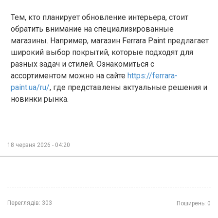
Тем, кто планирует обновление интерьера, стоит
обратить внимание на специализированные
магазины. Например, магазин Ferrara Paint предлагает
широкий выбор покрытий, которые подходят для
разных задач и стилей. Ознакомиться с
ассортиментом можно на сайте
https://ferrara-
paint.ua/ru/
, где представлены актуальные решения и
новинки рынка.
18 червня 2026 - 04:20
Переглядів:
303
Поширень:
0