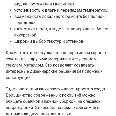
вид на протяжении многих лет
устойчивость к влаге и перепадам температуры
возможность локального ремонта без полной
переделки
отсутствие швов, что делает поверхность более
аккуратной
широкий выбор текстур и оттенков
Кроме того, штукатурка стен декоративная хорошо
сочетается с другими материалами — деревом,
стеклом, металлом. Это позволяет создавать
интересные дизайнерские решения без сложных
конструкций.
Отдельного внимания заслуживает простота ухода.
Большинство современных покрытий можно
очищать обычной влажной уборкой, не опасаясь
повреждений. Это особенно важно для семей с
детьми или домашних животных.