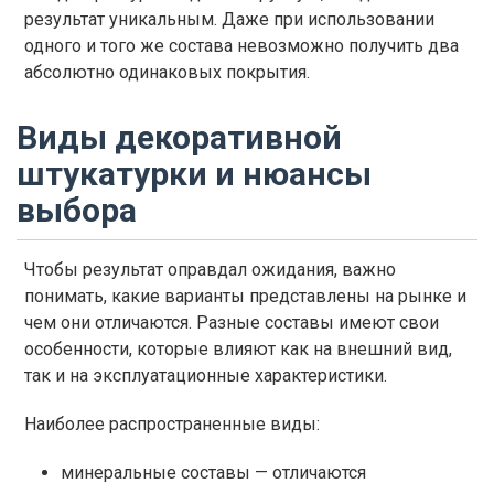
результат уникальным. Даже при использовании
одного и того же состава невозможно получить два
абсолютно одинаковых покрытия.
Виды декоративной
штукатурки и нюансы
выбора
Чтобы результат оправдал ожидания, важно
понимать, какие варианты представлены на рынке и
чем они отличаются. Разные составы имеют свои
особенности, которые влияют как на внешний вид,
так и на эксплуатационные характеристики.
Наиболее распространенные виды:
минеральные составы — отличаются