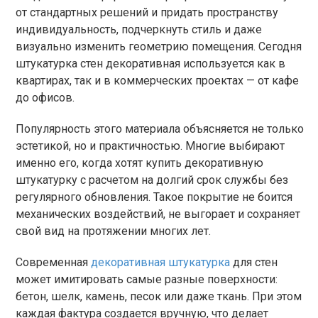
от стандартных решений и придать пространству
индивидуальность, подчеркнуть стиль и даже
визуально изменить геометрию помещения. Сегодня
штукатурка стен декоративная используется как в
квартирах, так и в коммерческих проектах — от кафе
до офисов.
Популярность этого материала объясняется не только
эстетикой, но и практичностью. Многие выбирают
именно его, когда хотят купить декоративную
штукатурку с расчетом на долгий срок службы без
регулярного обновления. Такое покрытие не боится
механических воздействий, не выгорает и сохраняет
свой вид на протяжении многих лет.
Современная
декоративная штукатурка
для стен
может имитировать самые разные поверхности:
бетон, шелк, камень, песок или даже ткань. При этом
каждая фактура создается вручную, что делает