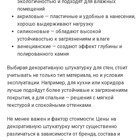
экологичностью и подходят для влажных
помещений
акриловые — пластичные и удобные в нанесении,
хорошо выдерживают нагрузку
силиконовые — обладают высокой
устойчивостью к загрязнениям и влаге
венецианские — создают эффект глубины и
полированного камня
Выбирая декоративную штукатурку для стен, стоит
учитывать не только тип материала, но и условия
эксплуатации. Например, для кухни или коридора
лучше подойдут более устойчивые к загрязнениям
покрытия, а для спальни — решения с мягкой
текстурой и спокойными оттенками.
Не менее важен и фактор стоимости. Цены на
декоративную штукатурку могут существенно
различаться в зависимости от бренда, состава и