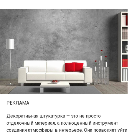
РЕКЛАМА
Декоративная штукатурка — это не просто
отделочный материал, а полноценный инструмент
создания атмосферы в интерьере. Она позволяет уйти