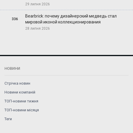
29 липня 2026
Bearbrick: почему дизайнерский медведь стал
336
мировой иконой коллекционирования
28 липня 2026
НОВИНИ
Стрічка новин
Новини компаній
ТОП-новини тижня
ТОП-новини місяця
Теги