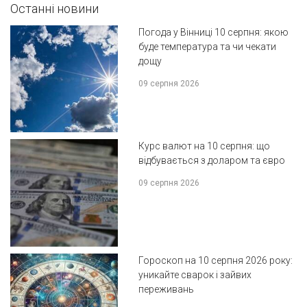
Останні новини
Погода у Вінниці 10 серпня: якою
буде температура та чи чекати
дощу
09 серпня 2026
Курс валют на 10 серпня: що
відбувається з доларом та євро
09 серпня 2026
Гороскоп на 10 серпня 2026 року:
уникайте сварок і зайвих
переживань