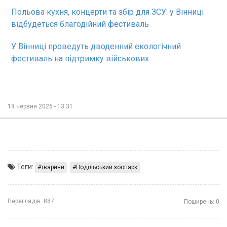
Польова кухня, концерти та збір для ЗСУ: у Вінниці
відбудеться благодійний фестиваль
У Вінниці проведуть дводенний екологічний
фестиваль на підтримку військових
18 червня 2026 - 13:31
Теги:
тварини
Подільський зоопарк
Переглядів:
887
Поширень:
0