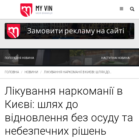
ПОПЕРЕДНЯ НОВИНА
НАСТУПНА НОВИНА
ГОЛОВНА
НОВИНИ
ЛІКУВАННЯ НАРКОМАНІЇ В КИЄВІ: ШЛЯХ ДО...
Лікування наркоманії в
Києві: шлях до
відновлення без осуду та
небезпечних рішень