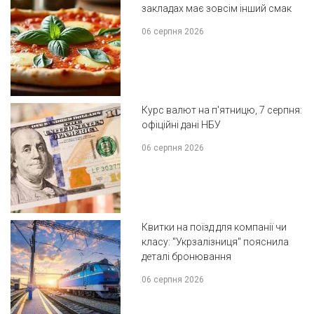
закладах має зовсім інший смак
06 серпня 2026
Курс валют на п'ятницю, 7 серпня:
офіційні дані НБУ
06 серпня 2026
Квитки на поїзд для компанії чи
класу: "Укрзалізниця" пояснила
деталі бронювання
06 серпня 2026