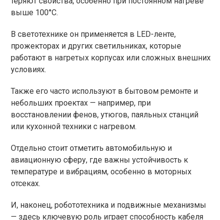
теряют свойства, особенно при постоянном нагреве
выше 100°C.
В светотехнике он применяется в LED-ленте,
прожекторах и других светильниках, которые
работают в нагретых корпусах или сложных внешних
условиях.
Также его часто используют в бытовом ремонте и
небольших проектах — например, при
восстановлении фенов, утюгов, паяльных станций
или кухонной техники с нагревом.
Отдельно стоит отметить автомобильную и
авиационную сферу, где важны устойчивость к
температуре и вибрациям, особенно в моторных
отсеках.
И, наконец, робототехника и подвижные механизмы
— здесь ключевую роль играет способность кабеля