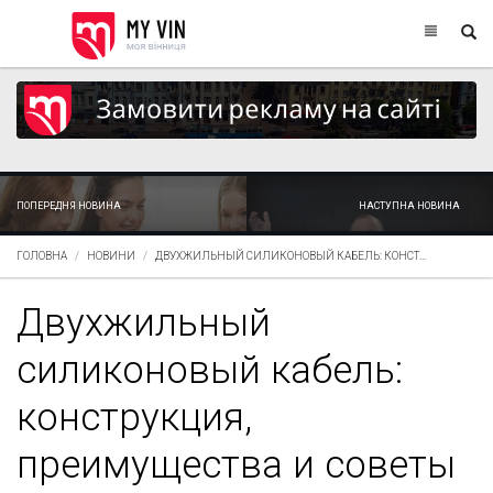
ПОПЕРЕДНЯ НОВИНА
НАСТУПНА НОВИНА
ГОЛОВНА
НОВИНИ
ДВУХЖИЛЬНЫЙ СИЛИКОНОВЫЙ КАБЕЛЬ: КОНСТ...
Двухжильный
силиконовый кабель:
конструкция,
преимущества и советы