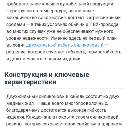
требовательнее к качеству кабельной продукции.
Перегрузки по температуре, постоянные
механические воздействия, контакт с агрессивными
средами — в таких условиях обычные ПВХ-провода
во многих случаях уже не обеспечивают нужного
уровня надёжности. Именно здесь на первый план
выходит
двухжильный кабель силиконовый
—
решение, которое сочетает гибкость, термостойкость
и долговечность в одном изделии.
Конструкция и ключевые
характеристики
Двухжильный силиконовый кабель состоит из двух
медных жил — чаще всего многопроволочных,
благодаря чему достигается высокая гибкость
изделия. Каждая жила покрыта слоем силиконовой
резины, которая сохраняет свои свойства в широком