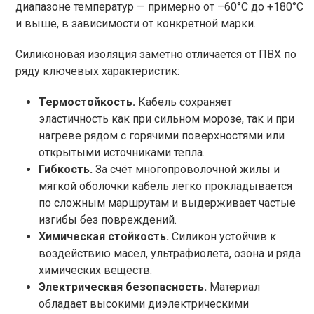
диапазоне температур — примерно от –60°C до +180°C
и выше, в зависимости от конкретной марки.
Силиконовая изоляция заметно отличается от ПВХ по
ряду ключевых характеристик:
Термостойкость.
Кабель сохраняет
эластичность как при сильном морозе, так и при
нагреве рядом с горячими поверхностями или
открытыми источниками тепла.
Гибкость.
За счёт многопроволочной жилы и
мягкой оболочки кабель легко прокладывается
по сложным маршрутам и выдерживает частые
изгибы без повреждений.
Химическая стойкость.
Силикон устойчив к
воздействию масел, ультрафиолета, озона и ряда
химических веществ.
Электрическая безопасность.
Материал
обладает высокими диэлектрическими