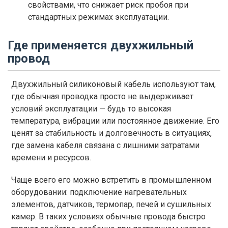
свойствами, что снижает риск пробоя при
стандартных режимах эксплуатации.
Где применяется двухжильный
провод
Двухжильный силиконовый кабель используют там,
где обычная проводка просто не выдерживает
условий эксплуатации — будь то высокая
температура, вибрации или постоянное движение. Его
ценят за стабильность и долговечность в ситуациях,
где замена кабеля связана с лишними затратами
времени и ресурсов.
Чаще всего его можно встретить в промышленном
оборудовании: подключение нагревательных
элементов, датчиков, термопар, печей и сушильных
камер. В таких условиях обычные провода быстро