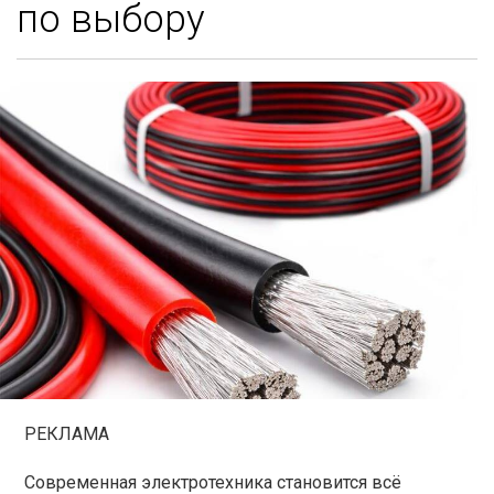
по выбору
РЕКЛАМА
Современная электротехника становится всё