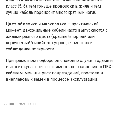
класс (5, 6), тем тоньше проволоки в жиле и тем
лучше кабель переносит многократный изгиб.
Цвет оболочки и маркировка
— практический
момент: двухжильные кабели часто выпускаются с
жилами разного цвета (красный/чёрный или
коричневый/синий), что упрощает монтаж и
соблюдение полярности.
При грамотном подборе он спокойно служит годами и
в итоге окупает свою стоимость по сравнению с ПВХ-
кабелем: меньше риск повреждений, простоев и
внеплановых замен в процессе эксплуатации.
03 липня 2026 - 18:44