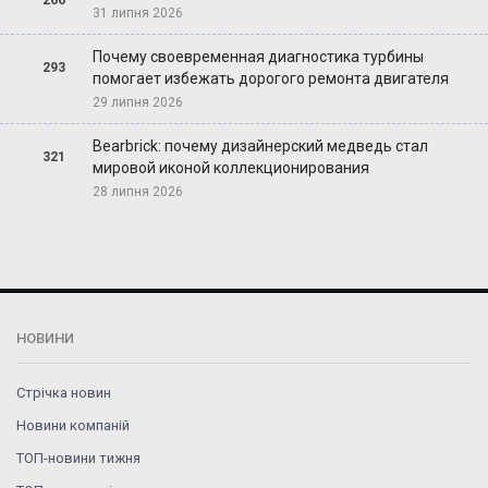
266
31 липня 2026
Почему своевременная диагностика турбины
293
помогает избежать дорогого ремонта двигателя
29 липня 2026
Bearbrick: почему дизайнерский медведь стал
321
мировой иконой коллекционирования
28 липня 2026
НОВИНИ
Стрічка новин
Новини компаній
ТОП-новини тижня