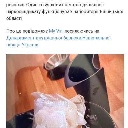
речовин. Один із вузлових центрів діяльності
наркосиндикату функціонував на території Вінницької
області.
Про це повідомляє
My Vin
, посилаючись на
Департамент внутрішньої безпеки Національної
поліції України
.