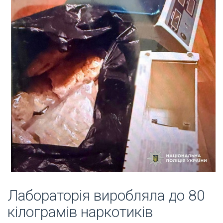
Лабораторія виробляла до 80
кілограмів наркотиків