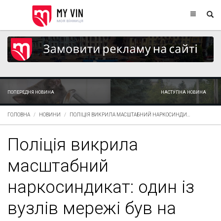
ПОПЕРЕДНЯ НОВИНА
НАСТУПНА НОВИНА
ГОЛОВНА
НОВИНИ
ПОЛІЦІЯ ВИКРИЛА МАСШТАБНИЙ НАРКОСИНДИ...
Поліція викрила
масштабний
наркосиндикат: один із
вузлів мережі був на