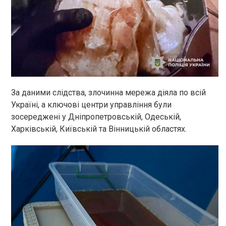
За даними слідства, злочинна мережа діяла по всій
Україні, а ключові центри управління були
зосереджені у Дніпропетровській, Одеській,
Харківській, Київській та Вінницькій областях.