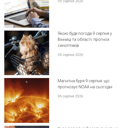
09 серпня 2026
Якою буде погода 9 серпня у
Вінниці та області: прогноз
синоптиків
09 серпня 2026
Магнітна буря 9 серпня: що
прогнозує NOAA на сьогодні
09 серпня 2026