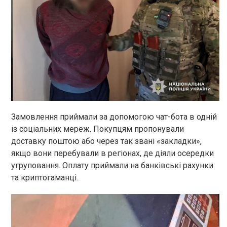
Замовлення приймали за допомогою чат-бота в одній
із соціальних мереж. Покупцям пропонували
доставку поштою або через так звані «закладки»,
якщо вони перебували в регіонах, де діяли осередки
угруповання. Оплату приймали на банківські рахунки
та криптогаманці.