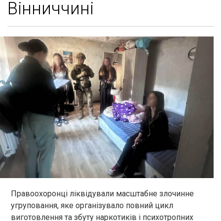
Вінниччині
Правоохоронці ліквідували масштабне злочинне
угруповання, яке організувало повний цикл
виготовлення та збуту наркотиків і психотропних