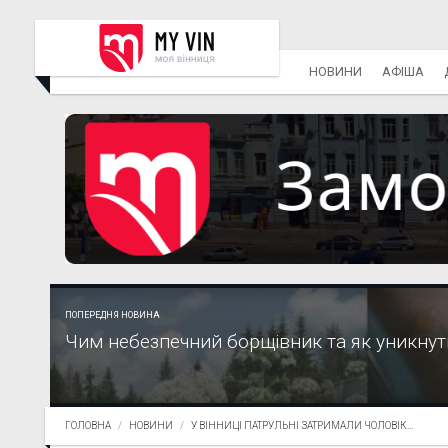
НОВИНИ
АФІША
ПОПЕРЕДНЯ НОВИНА
Чим небезпечний борщівник та як уникнут
ГОЛОВНА
НОВИНИ
У ВІННИЦІ ПАТРУЛЬНІ ЗАТРИМАЛИ ЧОЛОВІК...