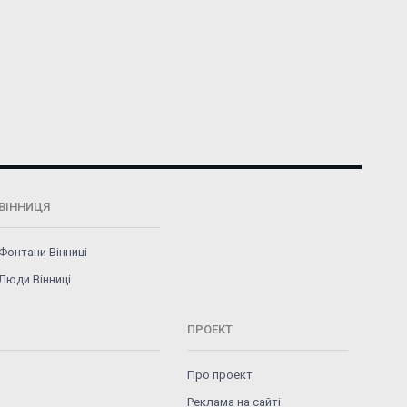
ВІННИЦЯ
Фонтани Вінниці
Люди Вінниці
ПРОЕКТ
Про проект
Реклама на сайті