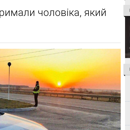
тримали чоловіка, який