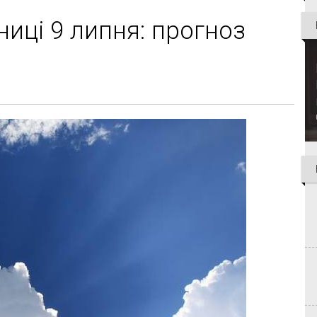
ниці 9 липня: прогноз