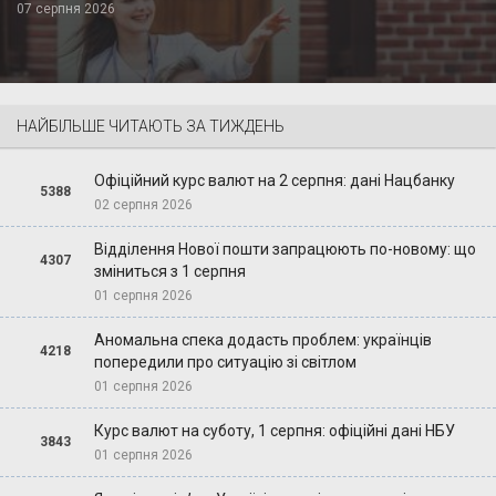
07 серпня 2026
НАЙБІЛЬШЕ ЧИТАЮТЬ ЗА ТИЖДЕНЬ
Офіційний курс валют на 2 серпня: дані Нацбанку
5388
02 серпня 2026
Відділення Нової пошти запрацюють по-новому: що
4307
зміниться з 1 серпня
01 серпня 2026
Аномальна спека додасть проблем: українців
4218
попередили про ситуацію зі світлом
01 серпня 2026
Курс валют на суботу, 1 серпня: офіційні дані НБУ
3843
01 серпня 2026