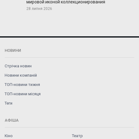
мировой иконой коллекционирования
28 липня 2026
НОВИНИ
Стрічка новин
Новини компаній
ТОП-новини тижня
ТОП-новини місяця
Теги
АФІША
Кіно
Театр