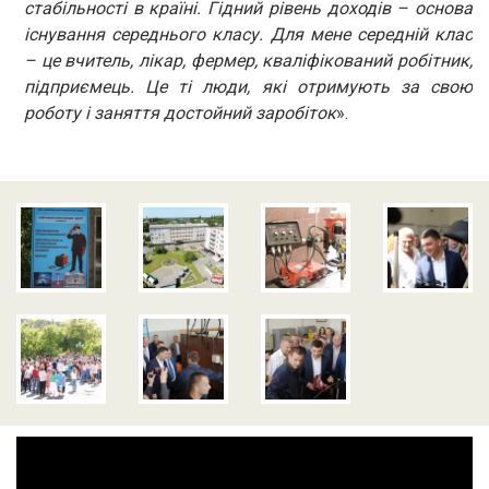
стабільності в країні. Гідний рівень доходів – основа
існування середнього класу. Для мене середній клас
– це вчитель, лікар, фермер, кваліфікований робітник,
підприємець. Це ті люди, які отримують за свою
роботу і заняття достойний заробіток
».