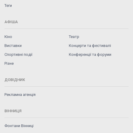
Теги
АФІША
Кіно
Театр
Виставки
Концерти та фестивалі
Спортивні події
Конференції та форуми
Різне
ДОВІДНИК
Рекламна агенція
ВІННИЦЯ
Фонтани Вінниці