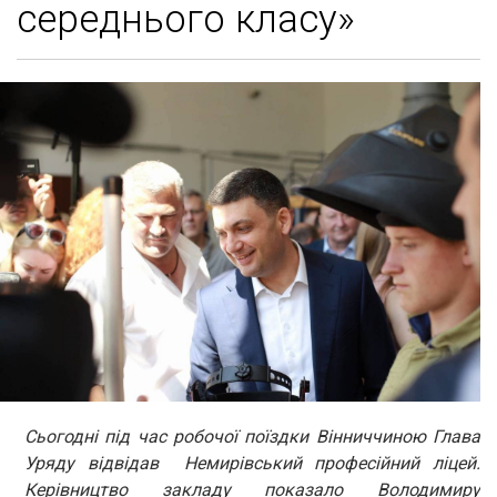
середнього класу»
Сьогодні під час робочої поїздки Вінниччиною Глава
Уряду відвідав Немирівський професійний ліцей.
Керівництво закладу показало Володимиру