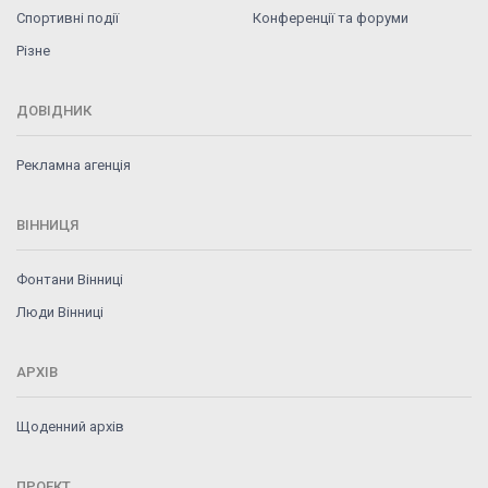
Спортивні події
Конференції та форуми
Різне
ДОВІДНИК
Рекламна агенція
ВІННИЦЯ
Фонтани Вінниці
Люди Вінниці
АРХІВ
Щоденний архів
ПРОЕКТ