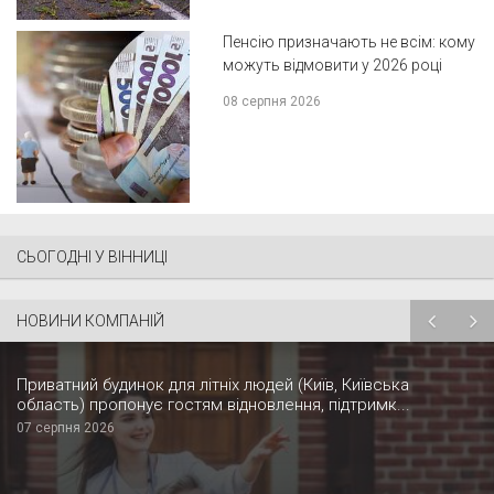
Пенсію призначають не всім: кому
можуть відмовити у 2026 році
08 серпня 2026
СЬОГОДНІ У ВІННИЦІ
НОВИНИ КОМПАНІЙ
Приватний будинок для літніх людей (Київ, Київська
область) пропонує гостям відновлення, підтримк...
07 серпня 2026