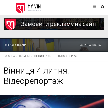
ПОПЕРЕДНЯ НОВИНА
НАСТУПНА НОВИНА
ГОЛОВНА
НОВИНИ
ВІННИЦЯ 4 ЛИПНЯ. ВІДЕОРЕПОРТАЖ
Вінниця 4 липня.
Відеорепортаж