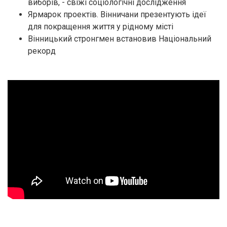
виборів, - свіжі соціологічні дослідження
Ярмарок проектів. Вінничани презентують ідеї
для покращення життя у рідному місті
Вінницький стронгмен встановив Національний
рекорд