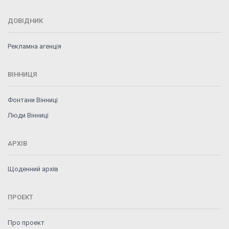
ДОВІДНИК
Рекламна агенція
ВІННИЦЯ
Фонтани Вінниці
Люди Вінниці
АРХІВ
Щоденний архів
ПРОЕКТ
Про проект