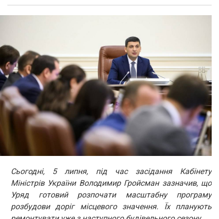
Сьогодні, 5 липня, під час засідання Кабінету
Міністрів України Володимир Гройсман зазначив, що
Уряд готовий розпочати масштабну програму
розбудови доріг місцевого значення. Їх планують
ремонтувати уже з наступного будівельного сезону.