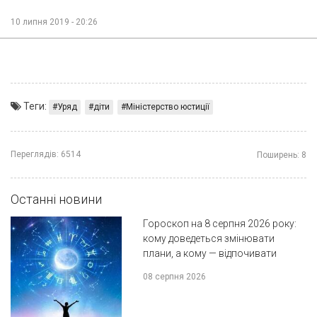
10 липня 2019 - 20:26
Теги:
Уряд
діти
Міністерство юстиції
Переглядів:
6514
Поширень:
8
Останні новини
Гороскоп на 8 серпня 2026 року:
кому доведеться змінювати
плани, а кому — відпочивати
08 серпня 2026