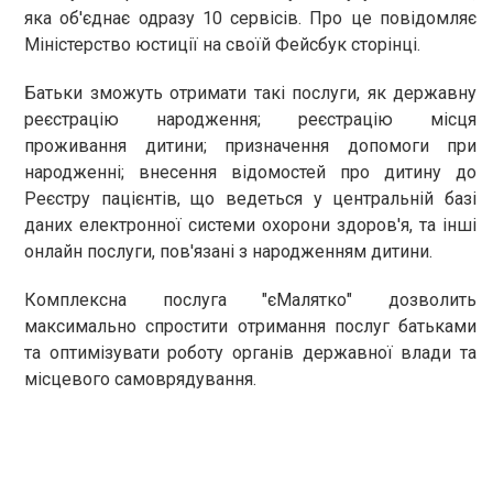
яка об'єднає одразу 10 сервісів. Про це повідомляє
Міністерство юстиції на своїй Фейсбук сторінці.
Батьки зможуть отримати такі послуги, як державну
реєстрацію народження; реєстрацію місця
проживання дитини; призначення допомоги при
народженні; внесення відомостей про дитину до
Реєстру пацієнтів, що ведеться у центральній базі
даних електронної системи охорони здоров'я, та інші
онлайн послуги, пов'язані з народженням дитини.
Комплексна послуга "єМалятко" дозволить
максимально спростити отримання послуг батьками
та оптимізувати роботу органів державної влади та
місцевого самоврядування.