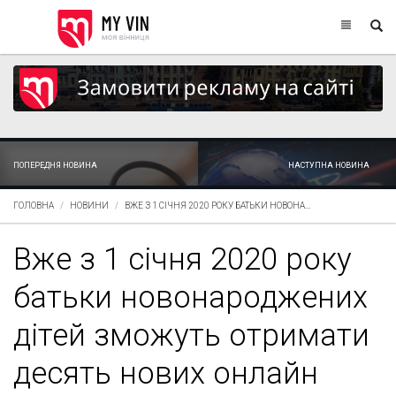
ПОПЕРЕДНЯ НОВИНА
НАСТУПНА НОВИНА
ГОЛОВНА
НОВИНИ
ВЖЕ З 1 СІЧНЯ 2020 РОКУ БАТЬКИ НОВОНА...
Вже з 1 січня 2020 року
батьки новонароджених
дітей зможуть отримати
десять нових онлайн