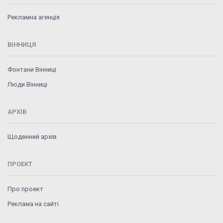
Рекламна агенція
ВІННИЦЯ
Фонтани Вінниці
Люди Вінниці
АРХІВ
Щоденний архів
ПРОЕКТ
Про проект
Реклама на сайті