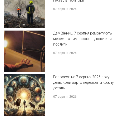
гектарів території
07 серпня 2026
Де у Вінниці 7 серпня ремонтують
мережі та тимчасово відключили
послуги
07 серпня 2026
Гороскоп на 7 серпня 2026 року:
день, коли варто перевіряти кожну
деталь
07 серпня 2026