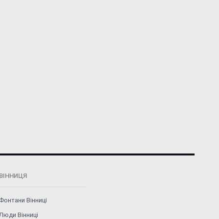
ВІННИЦЯ
Фонтани Вінниці
Люди Вінниці