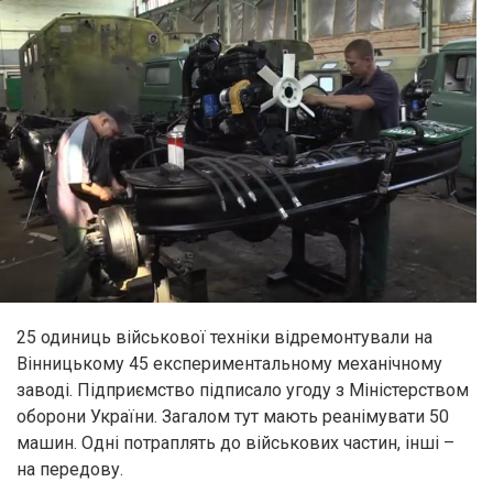
25 одиниць військової техніки відремонтували на
Вінницькому 45 експериментальному механічному
заводі. Підприємство підписало угоду з Міністерством
оборони України. Загалом тут мають реанімувати 50
машин. Одні потраплять до військових частин, інші –
на передову.