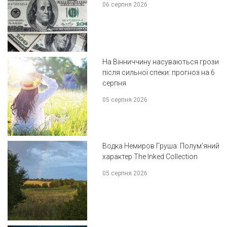
06 серпня 2026
На Вінниччину насуваються грози
після сильної спеки: прогноз на 6
серпня
05 серпня 2026
Водка Немиров Груша: Полум'яний
характер The Inked Collection
05 серпня 2026