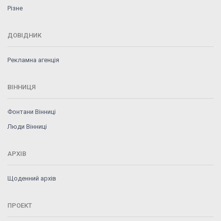
Різне
ДОВІДНИК
Рекламна агенція
ВІННИЦЯ
Фонтани Вінниці
Люди Вінниці
АРХІВ
Щоденний архів
ПРОЕКТ