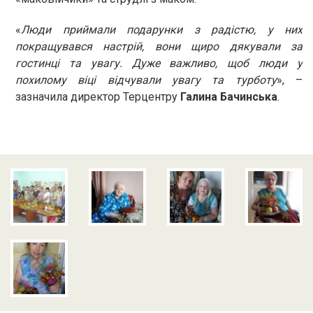
«
Люди приймали подарунки з радістю, у них
покращувався настрій, вони щиро дякували за
гостинці та увагу. Дуже важливо, щоб люди у
похилому віці відчували увагу та турботу
», –
зазначила директор Терцентру
Галина Бачинська
.