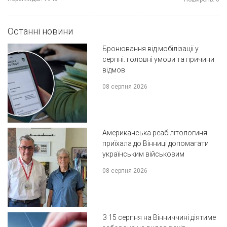
Останні новини
Бронювання від мобілізації у
серпні: головні умови та причини
відмов
08 серпня 2026
Американська реабілітологиня
приїхала до Вінниці допомагати
українським військовим
08 серпня 2026
З 15 серпня на Вінниччині діятиме