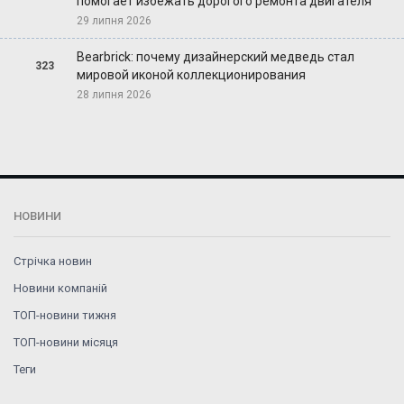
помогает избежать дорогого ремонта двигателя
29 липня 2026
Bearbrick: почему дизайнерский медведь стал
323
мировой иконой коллекционирования
28 липня 2026
НОВИНИ
Стрічка новин
Новини компаній
ТОП-новини тижня
ТОП-новини місяця
Теги