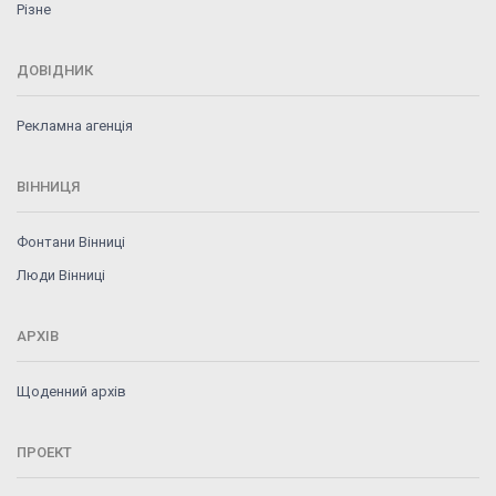
Різне
ДОВІДНИК
Рекламна агенція
ВІННИЦЯ
Фонтани Вінниці
Люди Вінниці
АРХІВ
Щоденний архів
ПРОЕКТ