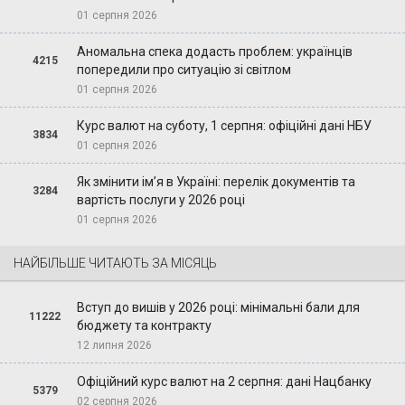
01 серпня 2026
Аномальна спека додасть проблем: українців
4215
попередили про ситуацію зі світлом
01 серпня 2026
Курс валют на суботу, 1 серпня: офіційні дані НБУ
3834
01 серпня 2026
Як змінити ім’я в Україні: перелік документів та
3284
вартість послуги у 2026 році
01 серпня 2026
НАЙБІЛЬШЕ ЧИТАЮТЬ ЗА МІСЯЦЬ
Вступ до вишів у 2026 році: мінімальні бали для
11222
бюджету та контракту
12 липня 2026
Офіційний курс валют на 2 серпня: дані Нацбанку
5379
02 серпня 2026