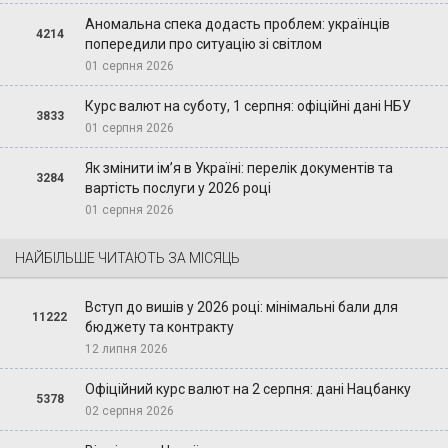
Аномальна спека додасть проблем: українців
4214
попередили про ситуацію зі світлом
01 серпня 2026
Курс валют на суботу, 1 серпня: офіційні дані НБУ
3833
01 серпня 2026
Як змінити ім’я в Україні: перелік документів та
3284
вартість послуги у 2026 році
01 серпня 2026
НАЙБІЛЬШЕ ЧИТАЮТЬ ЗА МІСЯЦЬ
Вступ до вишів у 2026 році: мінімальні бали для
11222
бюджету та контракту
12 липня 2026
Офіційний курс валют на 2 серпня: дані Нацбанку
5378
02 серпня 2026