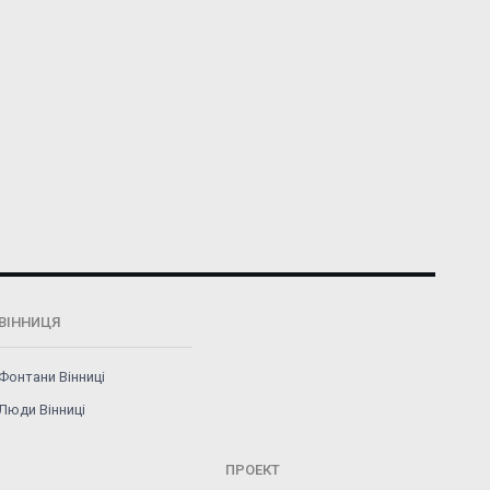
ВІННИЦЯ
Фонтани Вінниці
Люди Вінниці
ПРОЕКТ