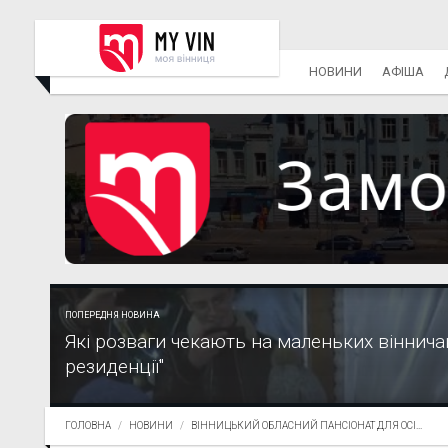
НОВИНИ
АФІША
ПОПЕРЕДНЯ НОВИНА
Які розваги чекають на маленьких вінничан
резиденції"
ГОЛОВНА
НОВИНИ
ВІННИЦЬКИЙ ОБЛАСНИЙ ПАНСІОНАТ ДЛЯ ОСІ...