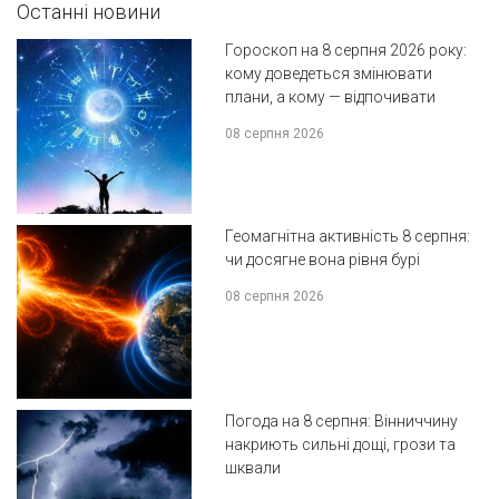
Останні новини
Гороскоп на 8 серпня 2026 року:
кому доведеться змінювати
плани, а кому — відпочивати
08 серпня 2026
Геомагнітна активність 8 серпня:
чи досягне вона рівня бурі
08 серпня 2026
Погода на 8 серпня: Вінниччину
накриють сильні дощі, грози та
шквали