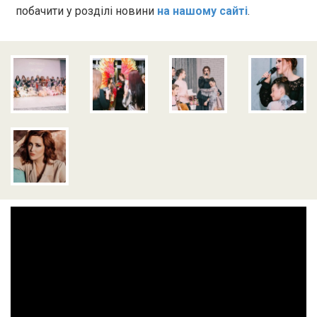
побачити у розділі новини
на нашому сайті
.