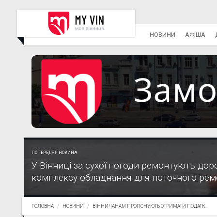
НОВИНИ
АФІША
ПОПЕРЕДНЯ НОВИНА
У Вінниці за сухої погоди ремонтують до
комплексу обладнання для поточного ремо
ГОЛОВНА
НОВИНИ
ВІННИЧАНАМ ПРОПОНУЮТЬ ОТРИМАТИ ПОДАТК...