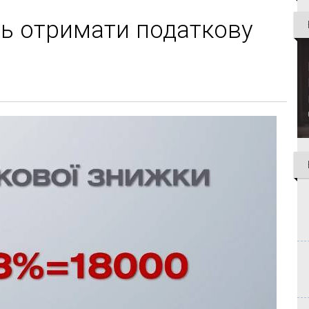
ь отримати податкову