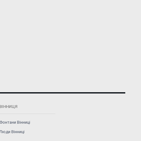
ВІННИЦЯ
Фонтани Вінниці
Люди Вінниці