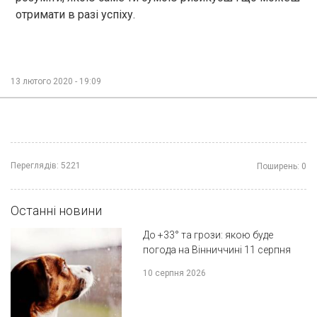
отримати в разі успіху.
13 лютого 2020 - 19:09
Переглядів:
5221
Поширень:
0
Останні новини
До +33° та грози: якою буде
погода на Вінниччині 11 серпня
10 серпня 2026