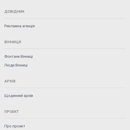
ДОВІДНИК
Рекламна агенція
ВІННИЦЯ
Фонтани Вінниці
Люди Вінниці
АРХІВ
Щоденний архів
ПРОЕКТ
Про проект