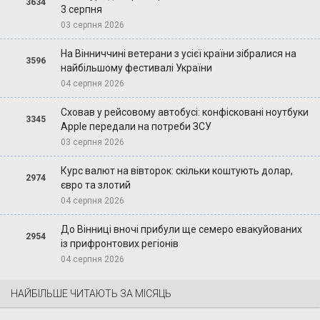
3634
3 серпня
03 серпня 2026
На Вінниччині ветерани з усієї країни зібралися на
3596
найбільшому фестивалі України
04 серпня 2026
Сховав у рейсовому автобусі: конфісковані ноутбуки
3345
Apple передали на потреби ЗСУ
03 серпня 2026
Курс валют на вівторок: скільки коштують долар,
2974
євро та злотий
04 серпня 2026
До Вінниці вночі прибули ще семеро евакуйованих
2954
із прифронтових регіонів
04 серпня 2026
НАЙБІЛЬШЕ ЧИТАЮТЬ ЗА МІСЯЦЬ