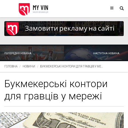
ПОПЕРЕДНЯ НОВИНА
НАСТУПНА НОВИНА
ГОЛОВНА
НОВИНИ
БУКМЕКЕРСЬКІ КОНТОРИ ДЛЯ ГРАВЦІВ У МЕ...
Букмекерські контори
для гравців у мережі