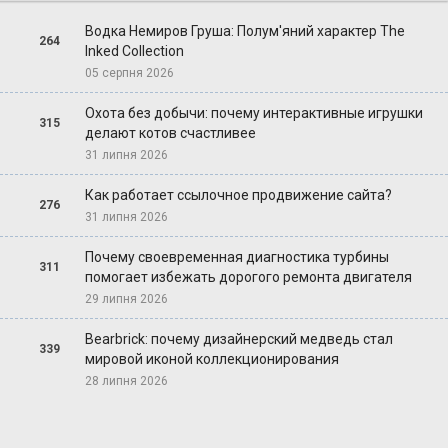
Водка Немиров Груша: Полум'яний характер The
264
Inked Collection
05 серпня 2026
Охота без добычи: почему интерактивные игрушки
315
делают котов счастливее
31 липня 2026
Как работает ссылочное продвижение сайта?
276
31 липня 2026
Почему своевременная диагностика турбины
311
помогает избежать дорогого ремонта двигателя
29 липня 2026
Bearbrick: почему дизайнерский медведь стал
339
мировой иконой коллекционирования
28 липня 2026