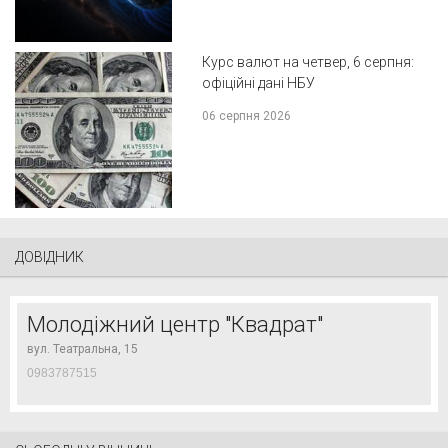
Курс валют на четвер, 6 серпня:
офіційні дані НБУ
06 серпня 2026
ДОВІДНИК
Молодіжний центр "Квадрат"
вул. Театральна, 15
0983787515