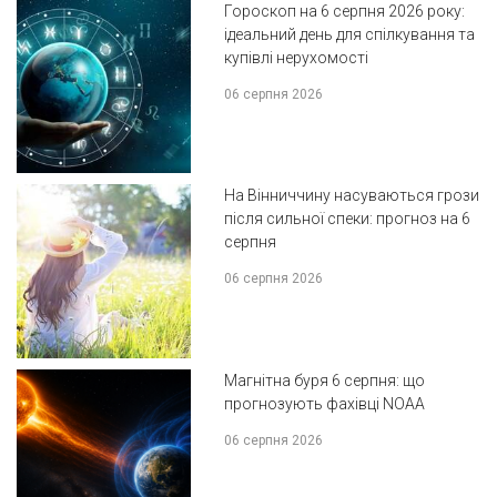
Гороскоп на 6 серпня 2026 року:
ідеальний день для спілкування та
купівлі нерухомості
06 серпня 2026
На Вінниччину насуваються грози
після сильної спеки: прогноз на 6
серпня
06 серпня 2026
Магнітна буря 6 серпня: що
прогнозують фахівці NOAA
06 серпня 2026