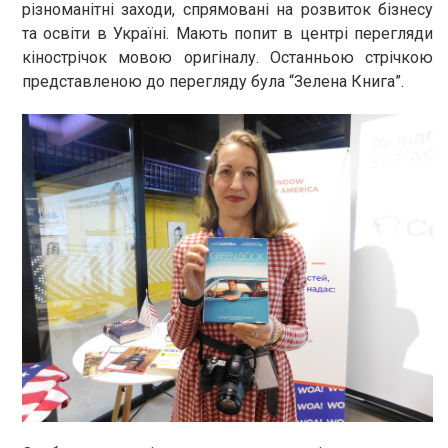
різноманітні заходи, спрямовані на розвиток бізнесу
та освіти в Україні. Мають попит в центрі перегляди
кінострічок мовою оригіналу. Останньою стрічкою
представленою до перегляду була “Зелена Книга”.