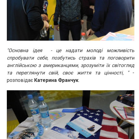
"Основна ідея - це надати молоді можливість
спробувати себе, позбутись страхів та поговорити
англійською з американцями, зрозуміти їх світогляд
та переглянути свій, своє життя та цінності, "
-
розповідає
Катерина Франчук
.