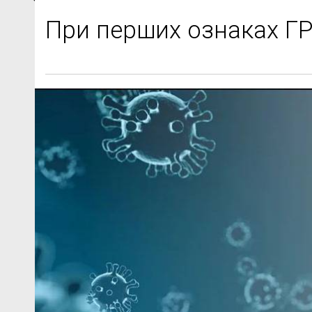
При перших ознаках Г