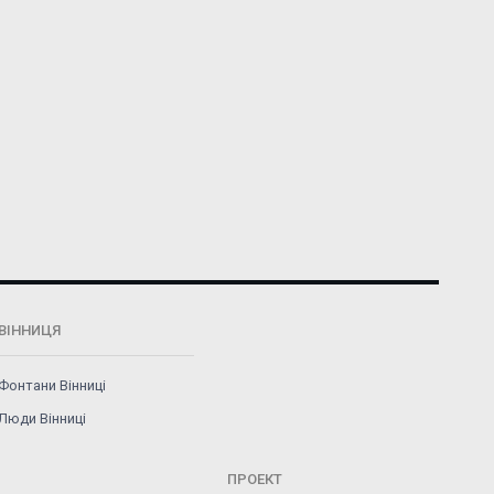
ВІННИЦЯ
Фонтани Вінниці
Люди Вінниці
ПРОЕКТ