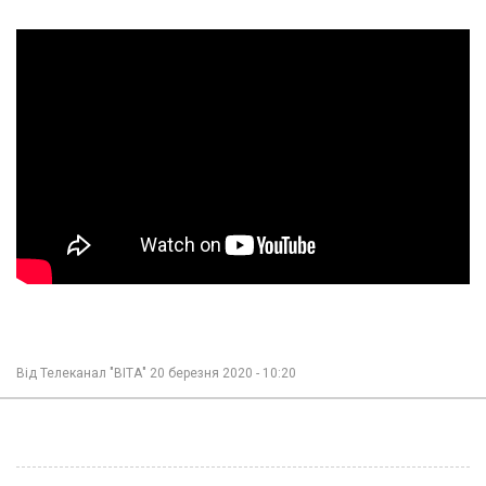
Від
Телеканал "ВІТА"
20 березня 2020 - 10:20