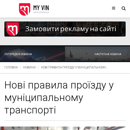
ПОПЕРЕДНЯ НОВИНА
НАСТУПНА НОВИНА
ГОЛОВНА
НОВИНИ
НОВІ ПРАВИЛА ПРОЇЗДУ У МУНІЦИПАЛЬНОМУ...
Нові правила проїзду у
муніципальному
транспорті