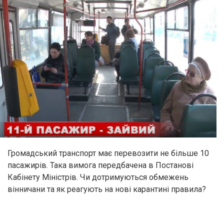
Громадський транспорт має перевозити не більше 10
пасажирів. Така вимога передбачена в Постанові
Кабінету Міністрів. Чи дотримуються обмежень
вінничани та як реагують на нові карантині правила?