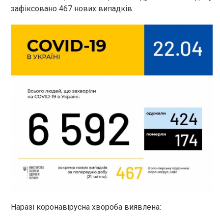
зафіксовано 467 нових випадків.
Наразі коронавірусна хвороба виявлена: