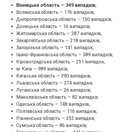
Вінницька область — 349 випадків;
Волинська область — 176 випадків;
Дніпропетровська область — 150 випадків;
Донецька область — 16 випадків;
Житомирська область — 287 випадків;
Закарпатська область — 218 випадків;
Запорізька область — 141 випадок;
Івано-Франківська область — 589 випадків;
Кіровоградська область — 251 випадок;
м. Київ — 989 випадків;
Київська область — 390 випадків;
Львівська область — 274 випадки;
Луганська область — 26 випадків;
Миколаївська область — 82 випадки;
Одеська область — 148 випадків;
Полтавська область — 116 випадків;
Рівненська область — 353 випадки;
Сумська область — 86 випадків;