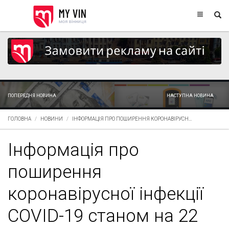
ПОПЕРЕДНЯ НОВИНА
НАСТУПНА НОВИНА
ГОЛОВНА
НОВИНИ
ІНФОРМАЦІЯ ПРО ПОШИРЕННЯ КОРОНАВІРУСН...
Інформація про
поширення
коронавірусної інфекції
COVID-19 станом на 22