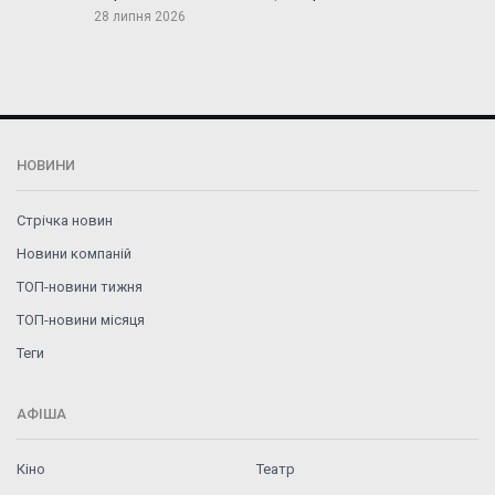
28 липня 2026
НОВИНИ
Стрічка новин
Новини компаній
ТОП-новини тижня
ТОП-новини місяця
Теги
АФІША
Кіно
Театр