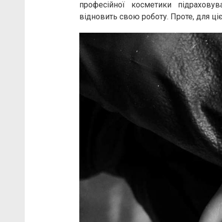
професійної косметики підраховув
відновить свою роботу. Проте, для ціє