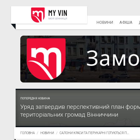
НОВИНИ
АФІША
ПОПЕРЕДНЯ НОВИНА
Уряд затвердив перспективний план фор
територіальних громад Вінниччини
ГОЛОВНА
НОВИНИ
САЛОНИ КРАСИ ТА ПЕРУКАРНІ ГОТУЮТЬСЯ П...