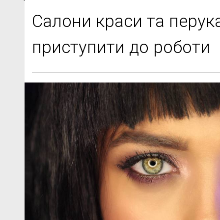
Салони краси та перук
приступити до роботи