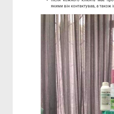
якими він контактував, а також 