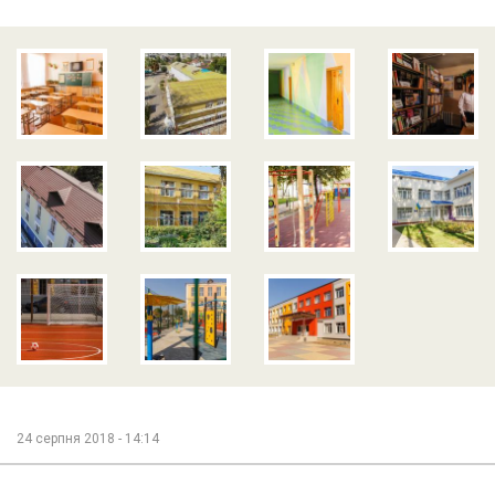
24 серпня 2018 - 14:14