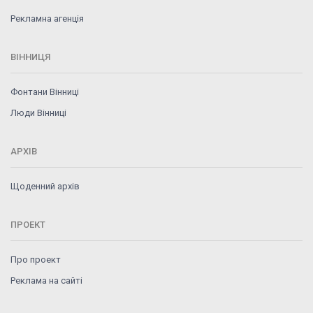
Рекламна агенція
ВІННИЦЯ
Фонтани Вінниці
Люди Вінниці
АРХІВ
Щоденний архів
ПРОЕКТ
Про проект
Реклама на сайті