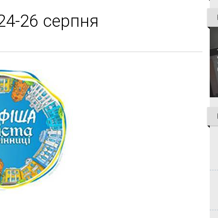
 24-26 серпня