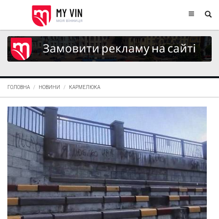
ГОЛОВНА
НОВИНИ
КАРМЕЛЮКА