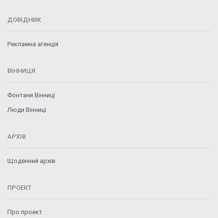
ДОВІДНИК
Рекламна агенція
ВІННИЦЯ
Фонтани Вінниці
Люди Вінниці
АРХІВ
Щоденний архів
ПРОЕКТ
Про проект