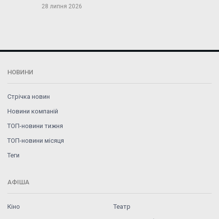
28 липня 2026
НОВИНИ
Стрічка новин
Новини компаній
ТОП-новини тижня
ТОП-новини місяця
Теги
АФІША
Кіно
Театр