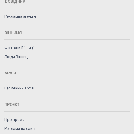
ДОВІДНИК
Рекламна агенція
ВІННИЦЯ
Фонтани Вінниці
Люди Вінниці
АРХІВ
Щоденний архів
ПРОЕКТ
Про проект
Реклама на сайті