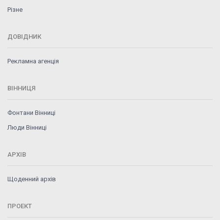
Різне
ДОВІДНИК
Рекламна агенція
ВІННИЦЯ
Фонтани Вінниці
Люди Вінниці
АРХІВ
Щоденний архів
ПРОЕКТ