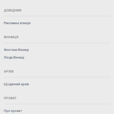
ДОВІДНИК
Рекламна агенція
ВІННИЦЯ
Фонтани Вінниці
Люди Вінниці
АРХІВ
Щоденний архів
ПРОЕКТ
Про проект