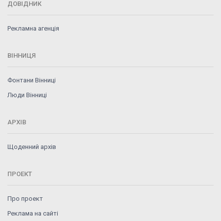
ДОВІДНИК
Рекламна агенція
ВІННИЦЯ
Фонтани Вінниці
Люди Вінниці
АРХІВ
Щоденний архів
ПРОЕКТ
Про проект
Реклама на сайті