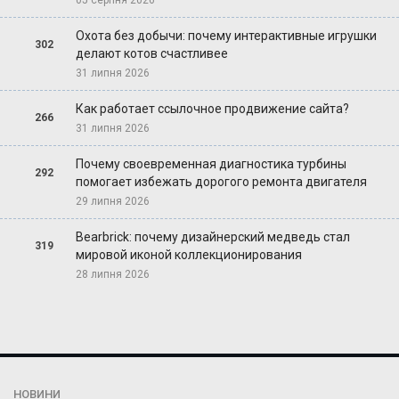
Охота без добычи: почему интерактивные игрушки
302
делают котов счастливее
31 липня 2026
Как работает ссылочное продвижение сайта?
266
31 липня 2026
Почему своевременная диагностика турбины
292
помогает избежать дорогого ремонта двигателя
29 липня 2026
Bearbrick: почему дизайнерский медведь стал
319
мировой иконой коллекционирования
28 липня 2026
НОВИНИ