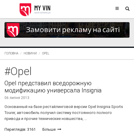
ГОЛОВНА
НОВИНИ
OPEL
#Opel
Opel представил вседорожную
модификацию универсала Insignia
06 липня 2013
Основанный на базе рестайлинговой версии Opel Insignia Sports
Tourer, автомобиль получил систему постоянного полного
привода и прочие технические новшества, ...
Переглядів: 3161
Більше