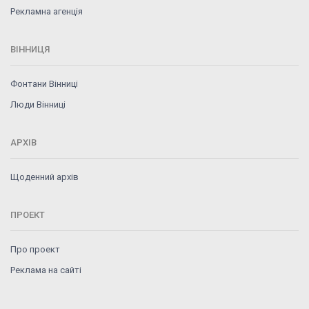
Рекламна агенція
ВІННИЦЯ
Фонтани Вінниці
Люди Вінниці
АРХІВ
Щоденний архів
ПРОЕКТ
Про проект
Реклама на сайті